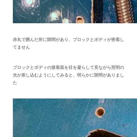
赤丸で囲んだ所に隙間があり、ブロックとボディが密着し
てません
ブロックとボディの接着面を目を凝らして見ながら照明の
光が差し込むようにしてみると、明らかに隙間がありまし
た