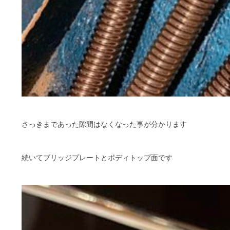
さっきまであった隙間はなくなった事が分かります
続いてブリッジプレートとボディトップ面です