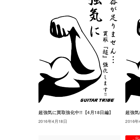
超強気に買取強化中!!【4月18日編】
超強気
2016年4月18日
2016年