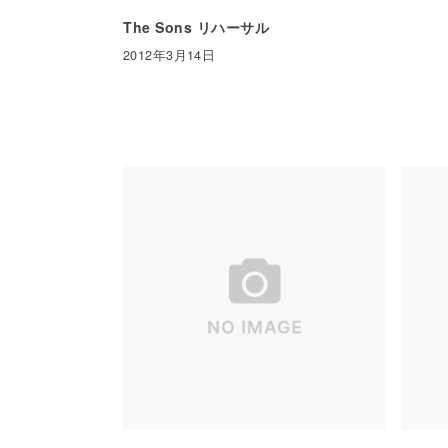
The Sons リハーサル
2012年3月14日