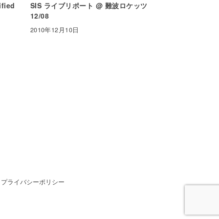
fied
SIS ライブリポート @ 難波ロケッツ
12/08
2010年12月10日
プライバシーポリシー