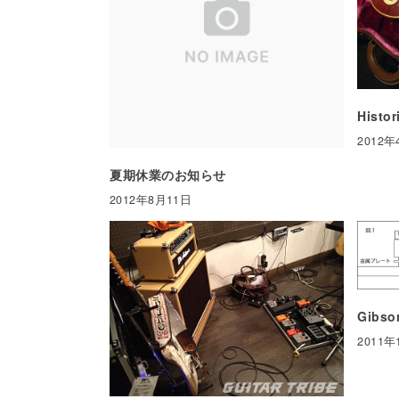
Histo
2012
夏期休業のお知らせ
2012年8月11日
Gibs
2011年