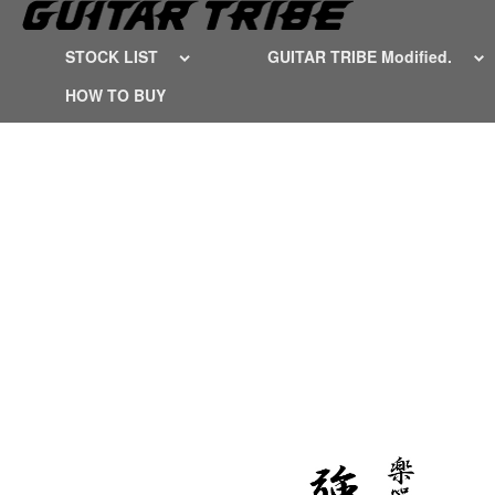
STOCK LIST
GUITAR TRIBE Modified.
HOW TO BUY