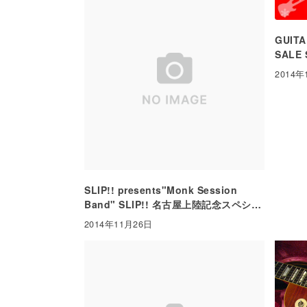
GUITA
SALE S
2014年
SLIP!! presents"Monk Session
Band" SLIP!! 名古屋上陸記念スペシャ
ルライブ
2014年11月26日