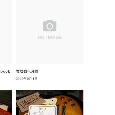
ebook
買取強化月間
2012年9月4日