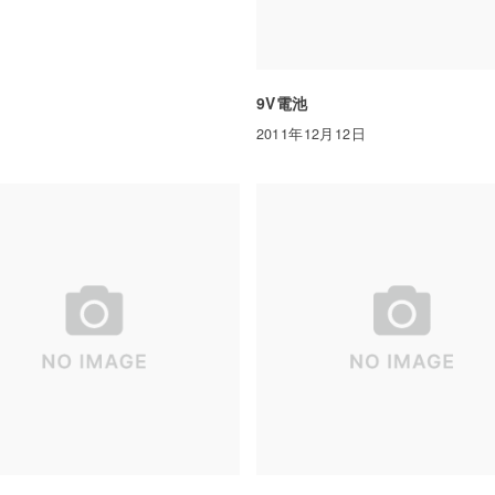
9V電池
2011年12月12日