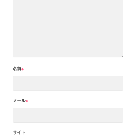
名前
※
メール
※
サイト