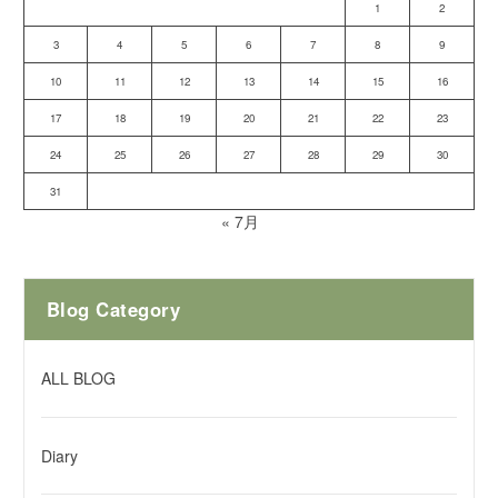
1
2
3
4
5
6
7
8
9
10
11
12
13
14
15
16
17
18
19
20
21
22
23
24
25
26
27
28
29
30
31
« 7月
Blog Category
ALL BLOG
Diary