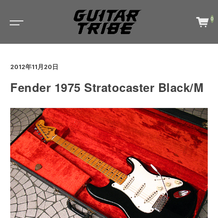
0
2012年11月20日
Fender 1975 Stratocaster Black/M