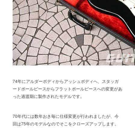
74年にアルダーボディからアッシュボディへ、スタッガ
ードポールピースからフラットポールピースへの変更があ
った過渡期に製作されたモデルです。
70年代には数年おき毎に仕様変更が行われましたが、今
回は75年のモデルなのでそこをクローズアップします。