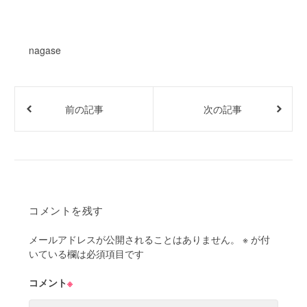
nagase
前の記事
次の記事
コメントを残す
メールアドレスが公開されることはありません。
※
が付
いている欄は必須項目です
コメント
※