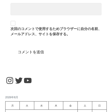
次回のコメントで使用するためブラウザーに自分の名前、
メールアドレス、サイトを保存する。
Instagram
Twitter
YouTube
2026年8月
月
火
水
木
金
土
日