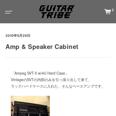
0
2010年5月29日
Amp & Speaker Cabinet
「Ampeg SVT-II w/4U Hard Case」
VintageのSVTの内部のみを引っ張り出して来て、
ラックハードケースに入れた、そんなベースアンプです。