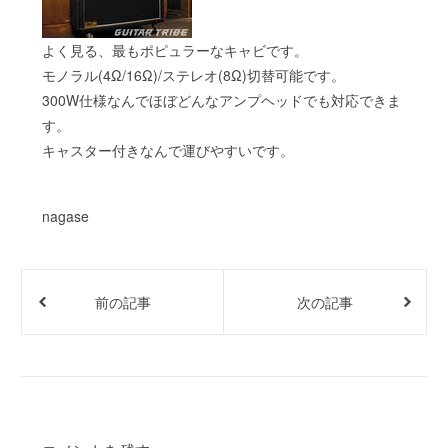
よく見る、最もポピュラーなキャビです。
モノラル(4Ω/16Ω)/ステレオ(8Ω)切替可能です。
300W仕様なんでほぼどんなアンプヘッドでも対応できま
す。
キャスター付きなんで運びやすいです。
nagase
前の記事
次の記事