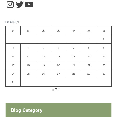
Instagram
Twitter
YouTube
2026年8月
月
火
水
木
金
土
日
1
2
3
4
5
6
7
8
9
10
11
12
13
14
15
16
17
18
19
20
21
22
23
24
25
26
27
28
29
30
31
« 7月
Blog Category