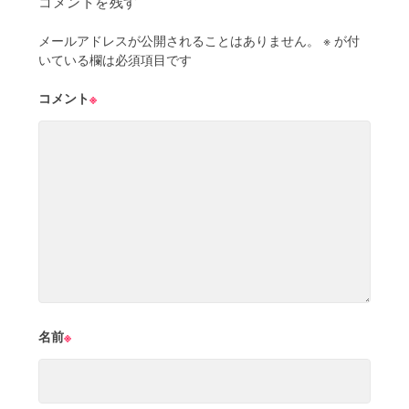
コメントを残す
メールアドレスが公開されることはありません。
※
が付
いている欄は必須項目です
コメント
※
名前
※