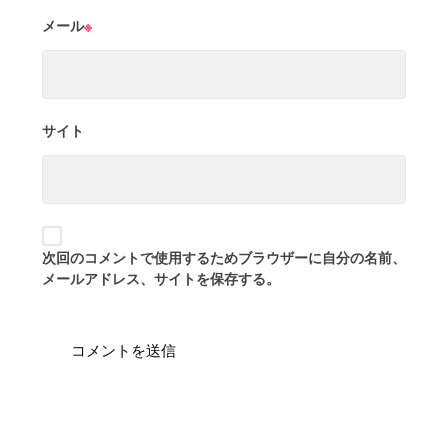
メール
※
サイト
次回のコメントで使用するためブラウザーに自分の名前、
メールアドレス、サイトを保存する。