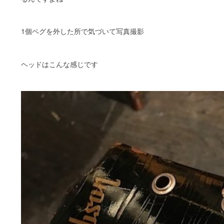
1個ペグを外した所で気づいて写真撮影
ヘッドはこんな感じです