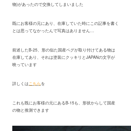
物)があったので交換してしまいました
既にお客様の元にあり、在庫していた時にこの記事を書く
とは思ってなかったんで写真はありません…
前述したB-25、形の似た国産ペグが取り付けてある物は
在庫してあり、それは塗装にクッキリとJAPANの文字が
映っています
詳しくは
こちら
を
これも既にお客様の元にあるB-15も、形状からして国産
の物と推測できます