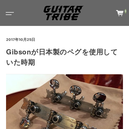
0
2017年10月25日
Gibsonが日本製のペグを使用して
いた時期