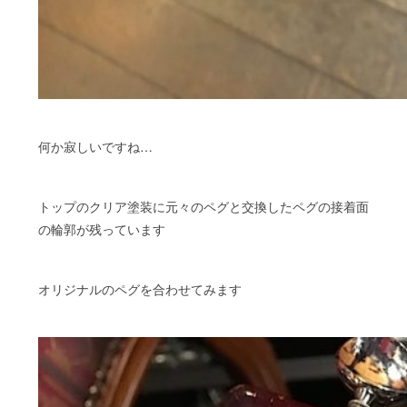
何か寂しいですね…
トップのクリア塗装に元々のペグと交換したペグの接着面
の輪郭が残っています
オリジナルのペグを合わせてみます