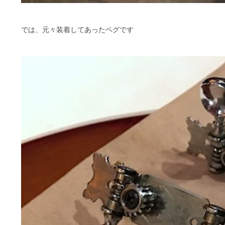
では、元々装着してあったペグです