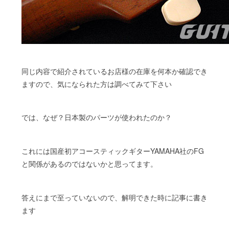
同じ内容で紹介されているお店様の在庫を何本か確認でき
ますので、気になられた方は調べてみて下さい
では、なぜ？日本製のパーツが使われたのか？
これには国産初アコースティックギターYAMAHA社のFG
と関係があるのではないかと思ってます。
答えにまで至っていないので、解明できた時に記事に書き
ます