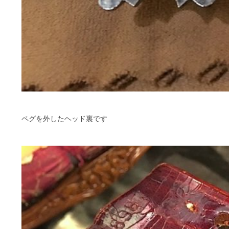
ペグを外したヘッド裏です