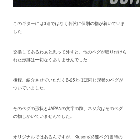
このギターには3連ではなく各弦に個別の物が着いていま
した
交換してあるわぁと思って外すと、他のペグが取り付けら
れた形跡は一切なくありませんでした
後程、紹介させていただくB-25とほぼ同じ形状のペグが
ついていました。
そのペグの形状とJAPANの文字の跡、ネジ穴はそのペグ
の物しかいていませんでした。
オリジナルではあるんですが、Klusonの3連ペグ(当時の