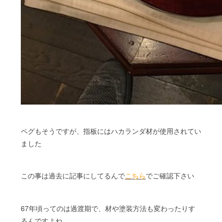
ペグもそうですが、指板にはハカランダ材が使用されてい
ました
この事は過去に記事にしてるんで
こちら
でご確認下さい
67年頃ってのは過渡期で、材や塗装方法も変わったりす
るんですよね