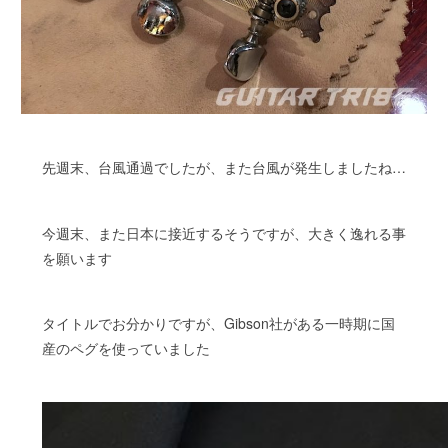
先週末、台風通過でしたが、また台風が発生しましたね…
今週末、また日本に接近するそうですが、大きく逸れる事
を願います
タイトルでお分かりですが、Gibson社がある一時期に国
産のペグを使っていました