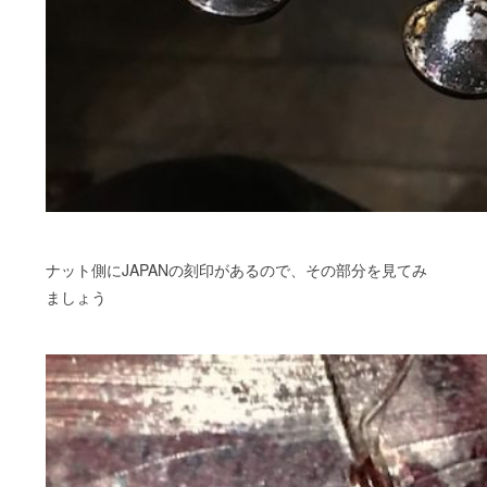
ナット側にJAPANの刻印があるので、その部分を見てみ
ましょう