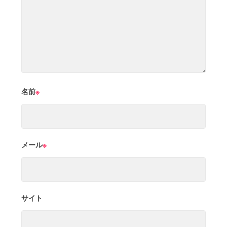
名前
※
メール
※
サイト