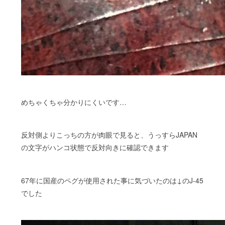
めちゃくちゃ分かりにくいです…
反対側よりこっちの方が肉眼で見ると、うっすらJAPAN
の文字がハンコ状態で反対向きに確認できます
67年に国産のペグが使用された事に気づいたのは↓のJ-45
でした