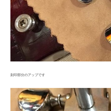
刻印部分のアップです