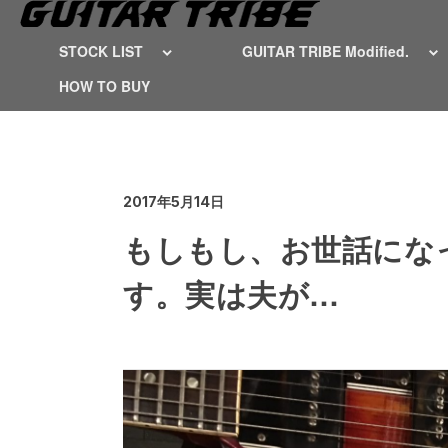
STOCK LIST
GUITAR TRIBE Modified.
HOW TO BUY
2017年5月14日
もしもし、お世話にな
す。実は夫が…