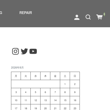
G
REPAIR
0
Instagram
Twitter
YouTube
2026年8月
月
火
水
木
金
土
日
1
2
3
4
5
6
7
8
9
10
11
12
13
14
15
16
17
18
19
20
21
22
23