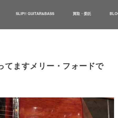
SLIP!! GUITAR&BASS
買取・委託
BLO
ってますメリー・フォードで