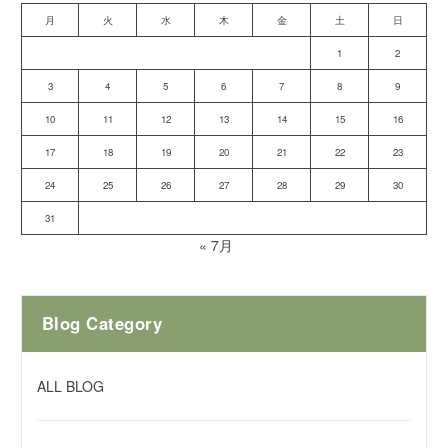
月
火
水
木
金
土
日
1
2
3
4
5
6
7
8
9
10
11
12
13
14
15
16
17
18
19
20
21
22
23
24
25
26
27
28
29
30
31
« 7月
Blog Category
ALL BLOG