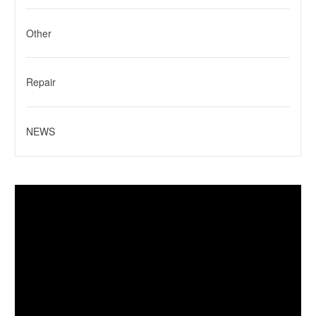
Other
Repair
NEWS