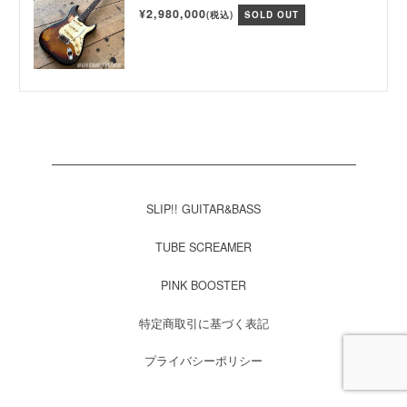
¥2,980,000
(税込)
SOLD OUT
SLIP!! GUITAR&BASS
TUBE SCREAMER
PINK BOOSTER
特定商取引に基づく表記
プライバシーポリシー