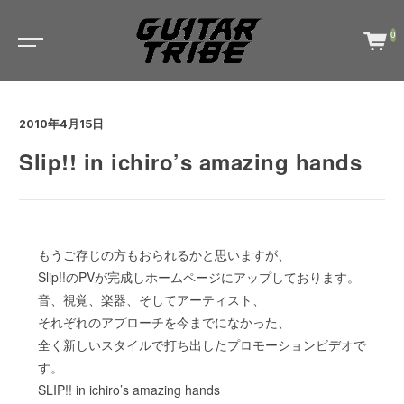
0
2010年4月15日
Slip!! in ichiro’s amazing hands
もうご存じの方もおられるかと思いますが、
Slip!!のPVが完成しホームページにアップしております。
音、視覚、楽器、そしてアーティスト、
それぞれのアプローチを今までになかった、
全く新しいスタイルで打ち出したプロモーションビデオで
す。
SLIP!! in ichiro’s amazing hands