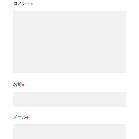
コメント
※
名前
※
メール
※