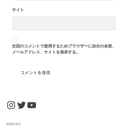
サイト
次回のコメントで使用するためブラウザーに自分の名前、
メールアドレス、サイトを保存する。
Instagram
Twitter
YouTube
2026年8月