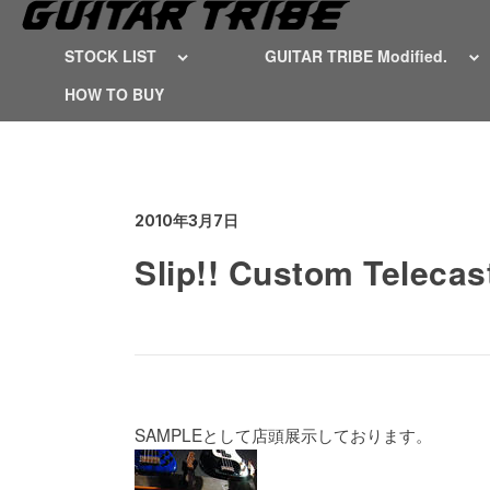
STOCK LIST
GUITAR TRIBE Modified.
HOW TO BUY
2010年3月7日
Slip!! Custom Telecas
SAMPLEとして店頭展示しております。