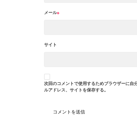
メール
※
サイト
次回のコメントで使用するためブラウザーに自
ルアドレス、サイトを保存する。