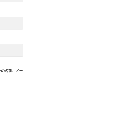
分の名前、メー