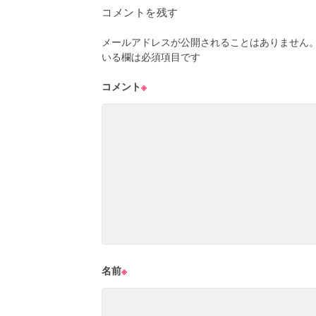
コメントを残す
メールアドレスが公開されることはありません
いる欄は必須項目です
コメント
※
名前
※