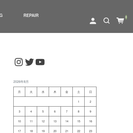
G
REPAIR
0
Instagram
Twitter
YouTube
2026年8月
月
火
水
木
金
土
日
1
2
3
4
5
6
7
8
9
10
11
12
13
14
15
16
17
18
19
20
21
22
23