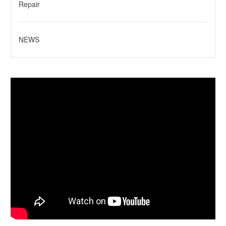
Repair
NEWS