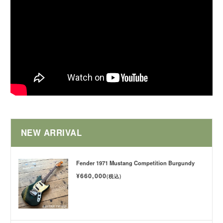
NEW ARRIVAL
Fender 1971 Mustang Competition Burgundy
¥660,000
(税込)