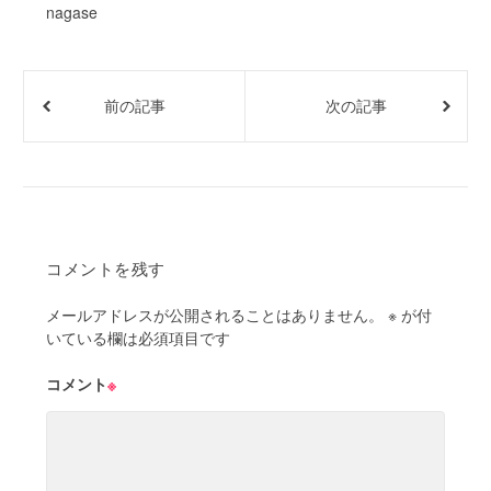
nagase
前の記事
次の記事
コメントを残す
メールアドレスが公開されることはありません。
※
が付
いている欄は必須項目です
コメント
※