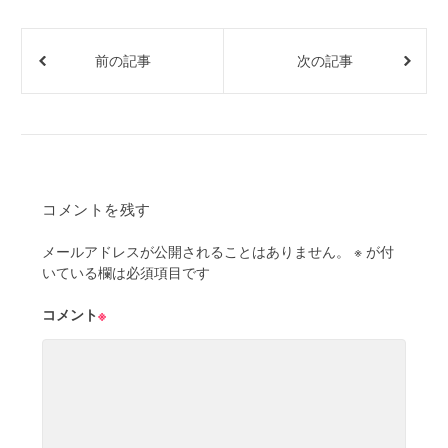
前の記事
次の記事
コメントを残す
メールアドレスが公開されることはありません。
※
が付
いている欄は必須項目です
コメント
※