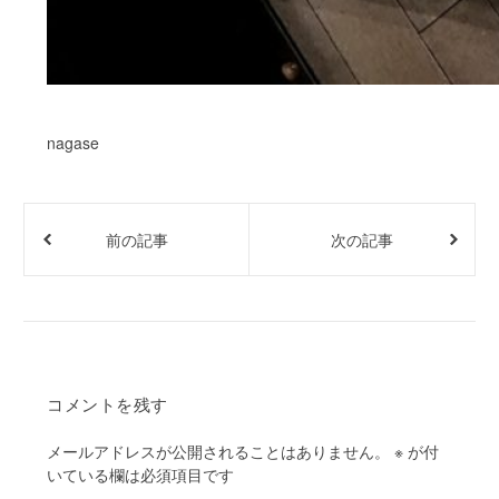
nagase
前の記事
次の記事
コメントを残す
メールアドレスが公開されることはありません。
※
が付
いている欄は必須項目です