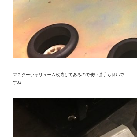
マスターヴォリューム改造してあるので使い勝手も良いで
すね