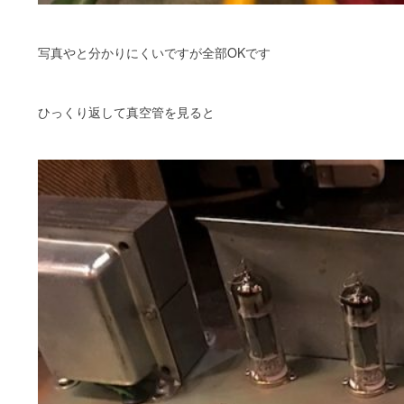
写真やと分かりにくいですが全部OKです
ひっくり返して真空管を見ると