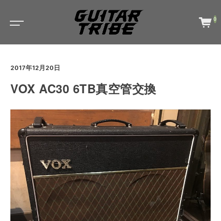
0
2017年12月20日
VOX AC30 6TB真空管交換