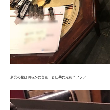
新品の物は明らかに音量、音圧共に元気ハツラツ