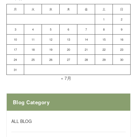
月
火
水
木
金
土
日
1
2
3
4
5
6
7
8
9
10
11
12
13
14
15
16
17
18
19
20
21
22
23
24
25
26
27
28
29
30
31
« 7月
Blog Category
ALL BLOG