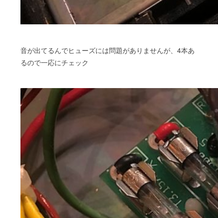
音が出てるんでヒューズには問題がありませんが、4本あ
るので一応にチェック