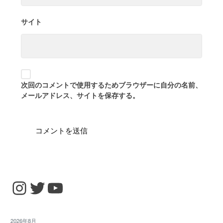
サイト
次回のコメントで使用するためブラウザーに自分の名前、
メールアドレス、サイトを保存する。
Instagram
Twitter
YouTube
2026年8月