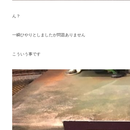
ん？
一瞬ひやりとしましたが問題ありません
こういう事です