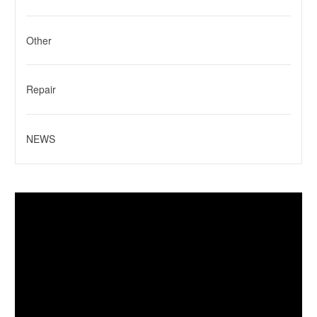
Other
Repair
NEWS