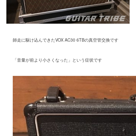
師走に駆け込んできたVOX AC30 6TBの真空管交換です
「音量が前より小さくなった」という症状です