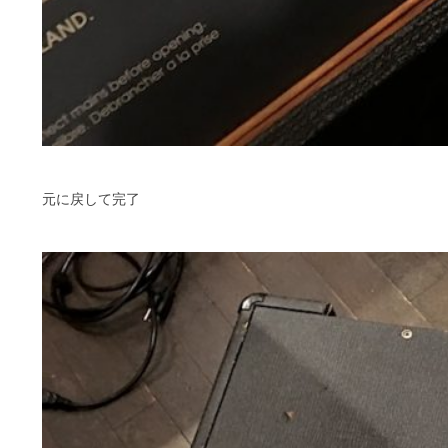
元に戻して完了