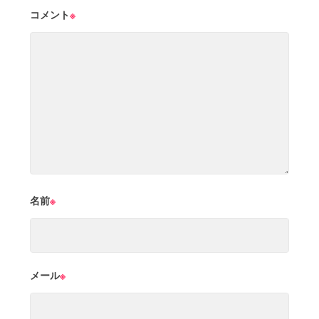
コメント
※
名前
※
メール
※