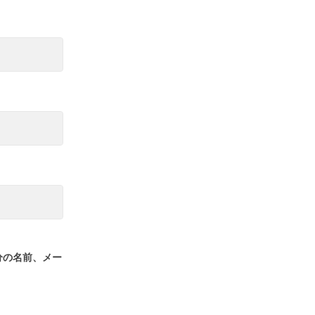
分の名前、メー