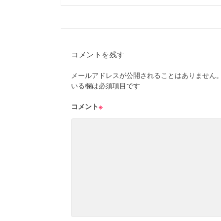
コメントを残す
メールアドレスが公開されることはありません
いる欄は必須項目です
コメント
※