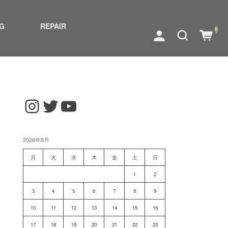
G
REPAIR
0
Instagram
Twitter
YouTube
2026年8月
月
火
水
木
金
土
日
1
2
3
4
5
6
7
8
9
10
11
12
13
14
15
16
17
18
19
20
21
22
23