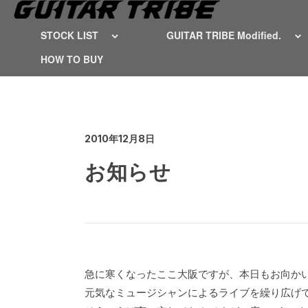
STOCK LIST
GUITAR TRIBE Modified.
HOW TO BUY
2010年12月8日
お知らせ
急に寒くなったここ大阪ですが、本日もお向か
元気なミュージシャンによるライブを繰り広げ