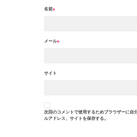
名前
※
メール
※
サイト
次回のコメントで使用するためブラウザーに自
ルアドレス、サイトを保存する。