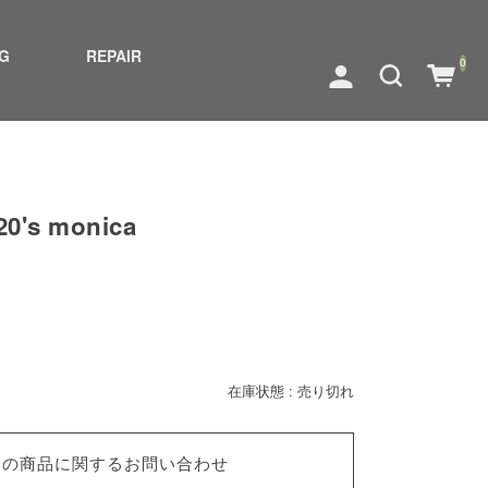
G
REPAIR
0
20's monica
在庫状態 : 売り切れ
この商品に関するお問い合わせ