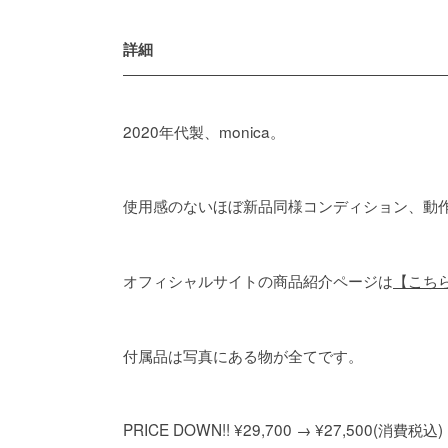
詳細
2020年代製、monica。
使用感のないほぼ新品同様コンディション、動
オフィシャルサイトの商品紹介ページは
【こち
付属品は写真にある物が全てです。
PRICE DOWN!! ¥29,700 → ¥27,500(消費税込)