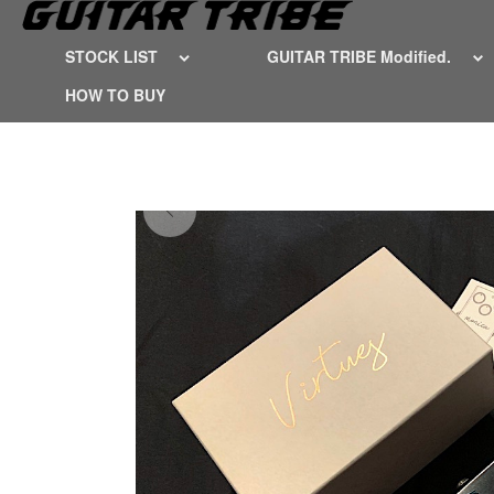
STOCK LIST
GUITAR TRIBE Modified.
HOW TO BUY