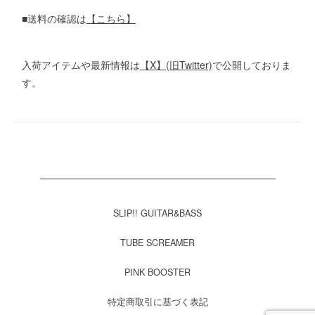
■送料の確認は
【こちら】
入荷アイテムや最新情報は
【X】(旧Twitter)
で公開しておりま
す。
SLIP!! GUITAR&BASS
TUBE SCREAMER
PINK BOOSTER
特定商取引に基づく表記