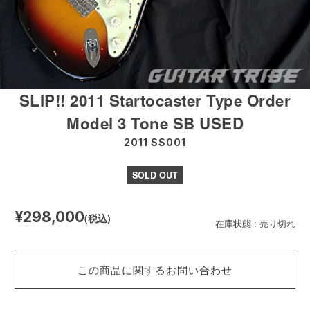
SLIP!! 2011 Startocaster Type Order
Model 3 Tone SB USED
2011 SS001
SOLD OUT
¥298,000
(税込)
在庫状態 : 売り切れ
この商品に関するお問い合わせ