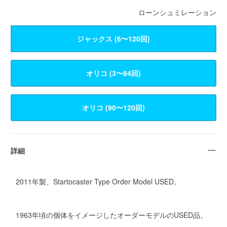
ローンシュミレーション
ジャックス (6〜120回)
詳細
2011年製、Startocaster Type Order Model USED。
1963年頃の個体をイメージしたオーダーモデルのUSED品。