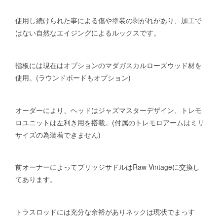
使用し続けられた事による傷や塗装の剥がれがあり、加工で
はない自然なエイジングによるルックスです。
指板には現在はオプションのマダガスカルローズウッド材を
使用。(ラウンドボードもオプション)
オーダーにより、ヘッドはジャズマスターデザイン、トレモ
ロユニットは左利き用を搭載。(付属のトレモロアームはミリ
サイズの為装着できません)
前オーナーによってブリッジサドルはRaw Vintageに交換し
てあります。
トラスロッドには充分な余裕がありネックは現状でまっす