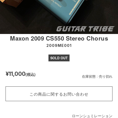
Maxon 2009 CS550 Stereo Chorus
2009ME001
SOLD OUT
¥11,000
(税込)
在庫状態 : 売り切れ
この商品に関するお問い合わせ
ローンシュミレーション