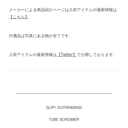
メーカーによる商品紹介ページは入荷アイテムや最新情報は
【こちら】
付属品は写真にある物が全てです。
入荷アイテムや最新情報は
【Twitter】
で公開しております。
SLIP!! GUITAR&BASS
TUBE SCREAMER