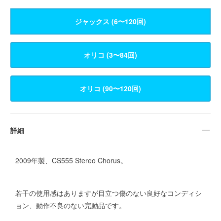
ジャックス (6〜120回)
詳細
2009年製、CS555 Stereo Chorus。
若干の使用感はありますが目立つ傷のない良好なコンディシ
ョン、動作不良のない完動品です。