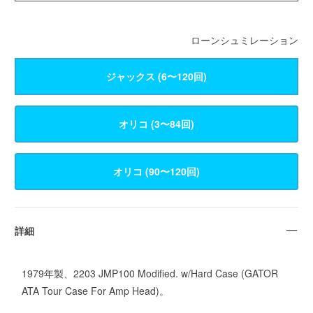
ローンシュミレーション
ジャックス (6〜120回)
詳細
1979年製、2203 JMP100 Modified. w/Hard Case (GATOR
ATA Tour Case For Amp Head)。