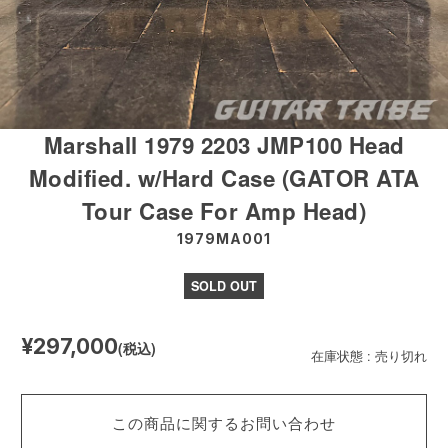
Marshall 1979 2203 JMP100 Head
Modified. w/Hard Case (GATOR ATA
Tour Case For Amp Head)
1979MA001
SOLD OUT
¥297,000
(税込)
在庫状態 : 売り切れ
この商品に関するお問い合わせ