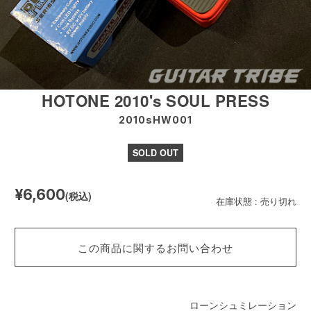
HOTONE 2010's SOUL PRESS
2010sHW001
SOLD OUT
¥6,600
(税込)
在庫状態 : 売り切れ
この商品に関するお問い合わせ
ローンシュミレーション