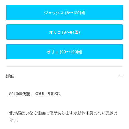
ジャックス (6〜120回)
詳細
2010年代製、SOUL PRESS。
使用感は少なく側面に傷がありますが動作不良のない完動品
です。