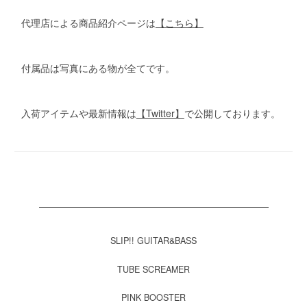
代理店による商品紹介ページは
【こちら】
付属品は写真にある物が全てです。
入荷アイテムや最新情報は
【Twitter】
で公開しております。
SLIP!! GUITAR&BASS
TUBE SCREAMER
PINK BOOSTER