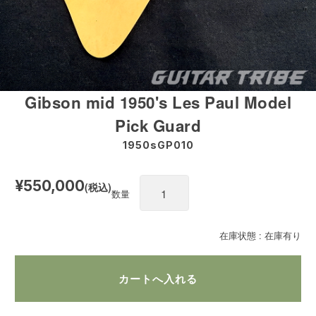
Gibson mid 1950's Les Paul Model
Pick Guard
1950sGP010
¥550,000
(税込)
数量
在庫状態 : 在庫有り