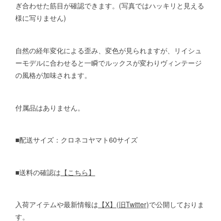
ぎ合わせた筋目が確認できます。(写真ではハッキリと見える
様に写りません)
自然の経年変化による歪み、変色が見られますが、リイシュ
ーモデルに合わせると一瞬でルックスが変わりヴィンテージ
の風格が加味されます。
付属品はありません。
■配送サイズ：クロネコヤマト60サイズ
■送料の確認は
【こちら】
入荷アイテムや最新情報は
【X】(旧Twitter)
で公開しておりま
す。