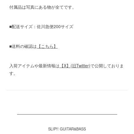
付属品は写真にある物が全てです。
■配送サイズ：佐川急便200サイズ
■送料の確認は
【こちら】
入荷アイテムや最新情報は
【X】(旧Twitter)
で公開しておりま
す。
SLIP!! GUITAR&BASS