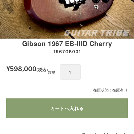
Gibson 1967 EB-IIID Cherry
1967GB001
¥598,000
(税込)
数量
在庫状態 : 在庫有り