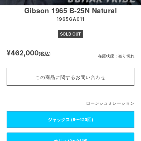
Gibson 1965 B-25N Natural
1965GA011
SOLD OUT
¥462,000
(税込)
在庫状態 : 売り切れ
この商品に関するお問い合わせ
ローンシュミレーション
ジャックス (6〜120回)