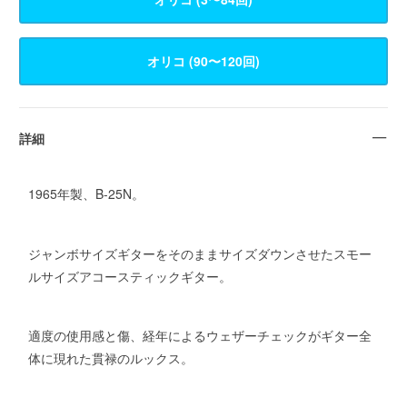
詳細
1965年製、B-25N。
ジャンボサイズギターをそのままサイズダウンさせたスモー
ルサイズアコースティックギター。
適度の使用感と傷、経年によるウェザーチェックがギター全
体に現れた貫禄のルックス。