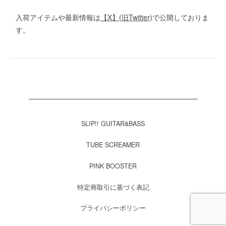
入荷アイテムや最新情報は
【X】(旧Twitter)
で公開しておりま
す。
SLIP!! GUITAR&BASS
TUBE SCREAMER
PINK BOOSTER
特定商取引に基づく表記
プライバシーポリシー