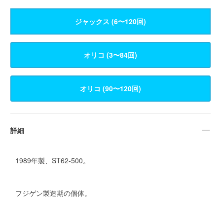
ジャックス (6〜120回)
詳細
1989年製、ST62-500。
フジゲン製造期の個体。