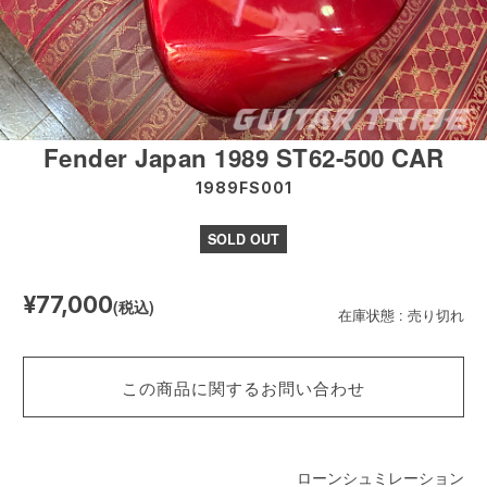
Fender Japan 1989 ST62-500 CAR
1989FS001
SOLD OUT
¥77,000
(税込)
在庫状態 : 売り切れ
この商品に関するお問い合わせ
ローンシュミレーション