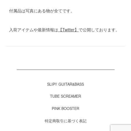
付属品は写真にある物が全てです。
入荷アイテムや最新情報は
【Twitter】
で公開しております。
SLIP!! GUITAR&BASS
TUBE SCREAMER
PINK BOOSTER
特定商取引に基づく表記