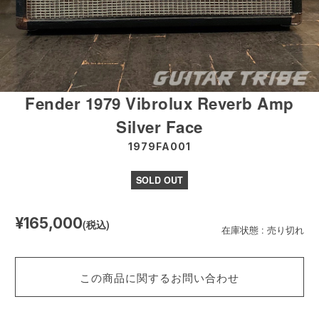
Fender 1979 Vibrolux Reverb Amp
Silver Face
1979FA001
SOLD OUT
¥165,000
(税込)
在庫状態 : 売り切れ
この商品に関するお問い合わせ