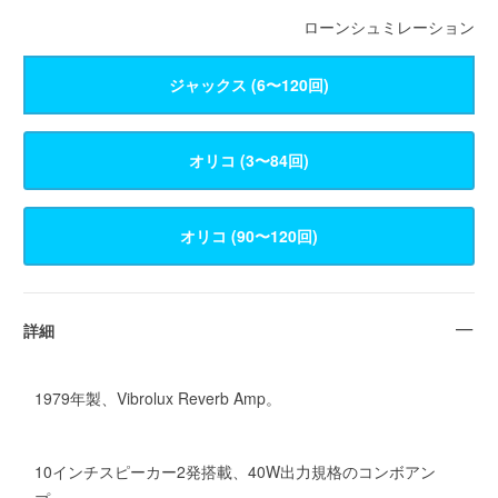
ローンシュミレーション
ジャックス (6〜120回)
詳細
1979年製、Vibrolux Reverb Amp。
10インチスピーカー2発搭載、40W出力規格のコンボアン