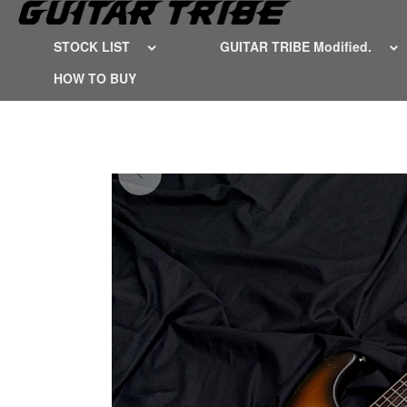
STOCK LIST
GUITAR TRIBE Modified.
HOW TO BUY