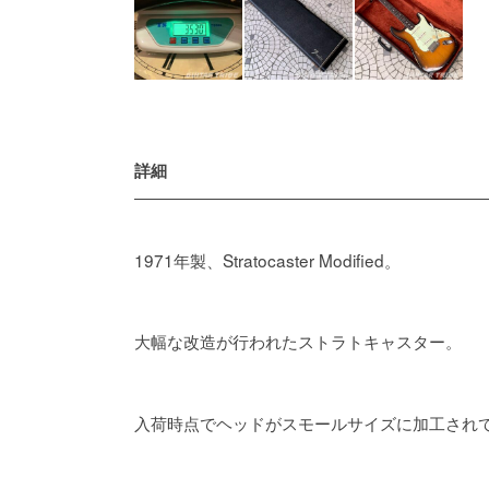
詳細
1971年製、Stratocaster Modified。
大幅な改造が行われたストラトキャスター。
入荷時点でヘッドがスモールサイズに加工されてデ