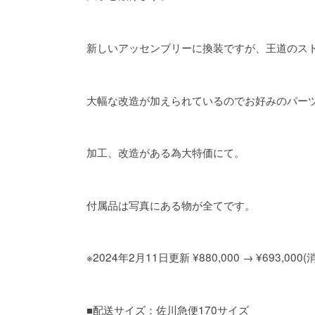
新しいアッセンブリーに換装ですが、王道のスト
大幅な改造が加えられているのでお好みのパー
加工、改造がある為大特価にて。
付属品は写真にある物が全てです。
※2024年2月11日更新 ¥880,000 → ¥693,000
■配送サイズ：佐川急便170サイズ