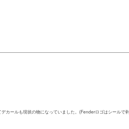
カールも現状の物になっていました。(Fenderロゴはシールで