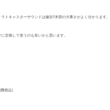
ラトキャスターサウンドは健在!!木部の大事さがよく分かります。
ツに交換して使うのも良いかと思います。
(消費税込)