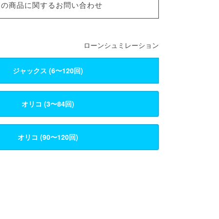
この商品に関するお問い合わせ
ローンシュミレーション
ジャックス (6〜120回)